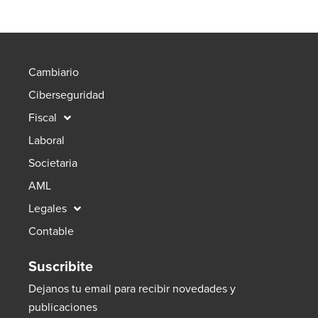
Cambiario
Ciberseguridad
Fiscal
Laboral
Societaria
AML
Legales
Contable
Suscribite
Dejanos tu email para recibir novedades y
publicaciones