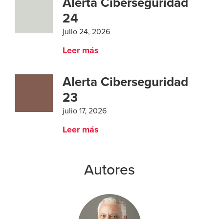
Alerta Ciberseguridad
24
julio 24, 2026
Leer más
Alerta Ciberseguridad
23
julio 17, 2026
Leer más
Autores