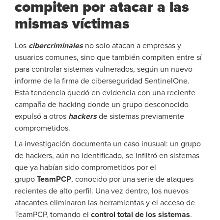
compiten por atacar a las
mismas víctimas
Los
cibercriminales
no solo atacan a empresas y
usuarios comunes, sino que también compiten entre sí
para controlar sistemas vulnerados, según un nuevo
informe de la firma de ciberseguridad SentinelOne.
Esta tendencia quedó en evidencia con una reciente
campaña de hacking donde un grupo desconocido
expulsó a otros
hackers
de sistemas previamente
comprometidos.
La investigación documenta un caso inusual: un grupo
de hackers, aún no identificado, se infiltró en sistemas
que ya habían sido comprometidos por el
grupo
TeamPCP
, conocido por una serie de ataques
recientes de alto perfil. Una vez dentro, los nuevos
atacantes eliminaron las herramientas y el acceso de
TeamPCP, tomando el
control total de los sistemas
.