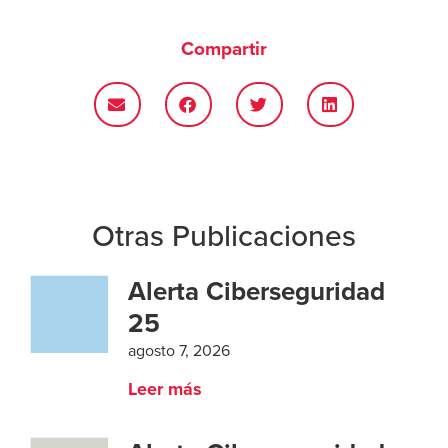
Compartir
Otras Publicaciones
Alerta Ciberseguridad
25
agosto 7, 2026
Leer más