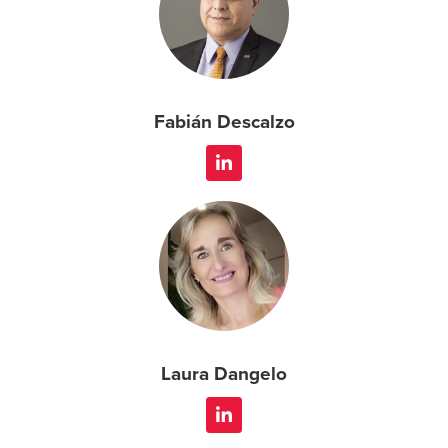
Fabián Descalzo
Laura Dangelo