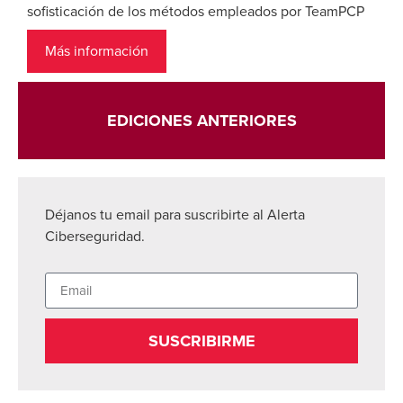
sofisticación de los métodos empleados por TeamPCP
Más información
EDICIONES ANTERIORES
Déjanos tu email para suscribirte al Alerta
Ciberseguridad.
SUSCRIBIRME